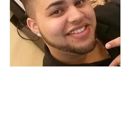
Memoria de las 49 Víctimas