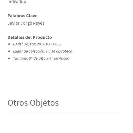
individuo.
Palabras Clave
Javier Jorge Reyes
Detalles del Producto
ID del Objeto: 2016.037.0662
Lugar de colección: Pulso discoteca
Tamaño: 6" de alto X 4" de Ancho
Otros Objetos