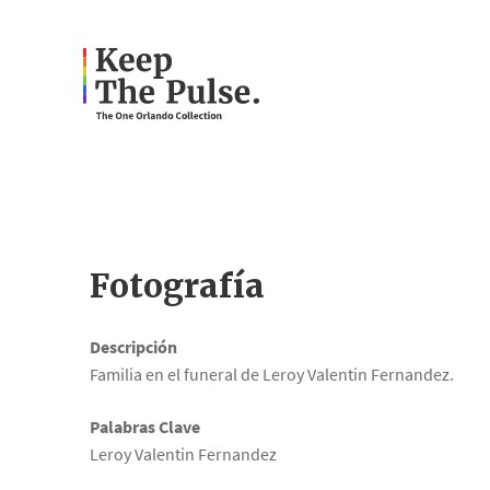
Fotografía
Descripción
Familia en el funeral de Leroy Valentin Fernandez.
Palabras Clave
Leroy Valentin Fernandez