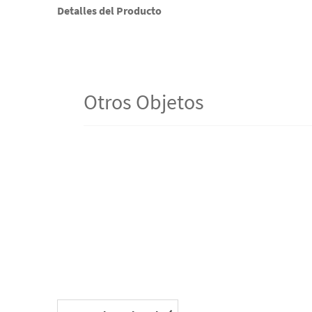
Detalles del Producto
Otros Objetos