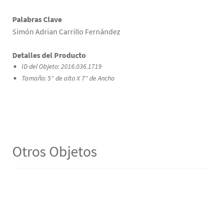
Palabras Clave
Simón Adrian Carrillo Fernández
Detalles del Producto
ID del Objeto: 2016.036.1719
Tamaño: 5" de alto X 7" de Ancho
Otros Objetos