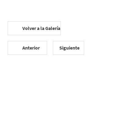
Volver a la Galería
Anterior
Siguiente