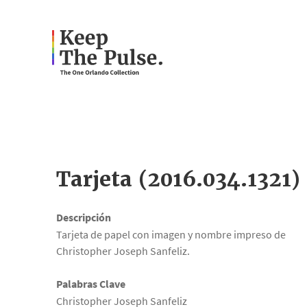
Tarjeta (2016.034.1321)
Descripción
Tarjeta de papel con imagen y nombre impreso de
Christopher Joseph Sanfeliz.
Palabras Clave
Christopher Joseph Sanfeliz