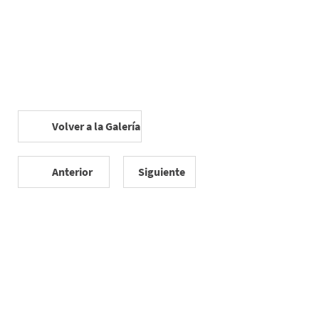
Volver a la Galería
Anterior
Siguiente