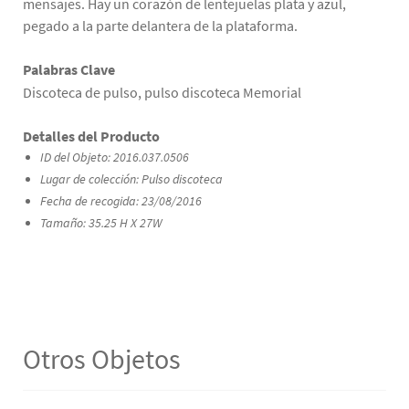
mensajes. Hay un corazón de lentejuelas plata y azul,
pegado a la parte delantera de la plataforma.
Palabras Clave
Discoteca de pulso, pulso discoteca Memorial
Detalles del Producto
ID del Objeto: 2016.037.0506
Lugar de colección: Pulso discoteca
Fecha de recogida: 23/08/2016
Tamaño: 35.25 H X 27W
Otros Objetos