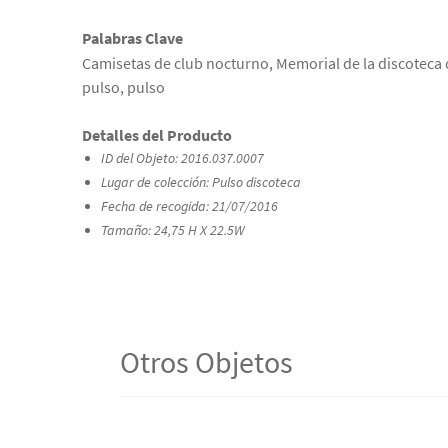
Palabras Clave
Camisetas de club nocturno, Memorial de la discoteca 
pulso, pulso
Detalles del Producto
ID del Objeto: 2016.037.0007
Lugar de colección: Pulso discoteca
Fecha de recogida: 21/07/2016
Tamaño: 24,75 H X 22.5W
Otros Objetos