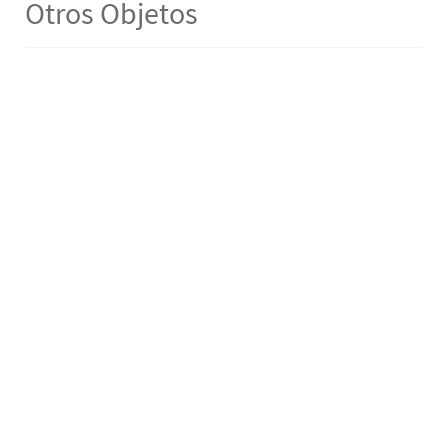
Otros Objetos