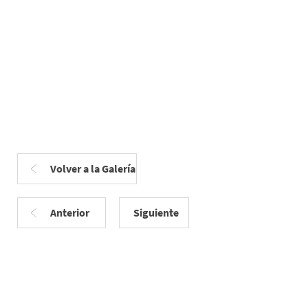
Volver a la Galería
Anterior
Siguiente