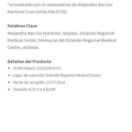
"encontrado con el monumento de Alejandro Barrios
Martinez Cruz (2016.036.0716).
Palabras Clave
Alejandro Barrios Martinez, tarjetas, Orlando Regional
Medical Center, Memorial del Orlando Regional Medical
Center, víctimas
Detalles del Producto
ID del Objeto: 2016.036.0743
Lugar de colección: Orlando Regional Medical Center
Fecha de recogida: 12/07/2016
Tamaño: 6,25 H X 4.625W