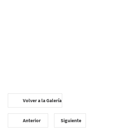
Volver a la Galería
Anterior
Siguiente