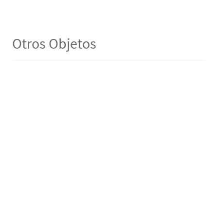
Otros Objetos