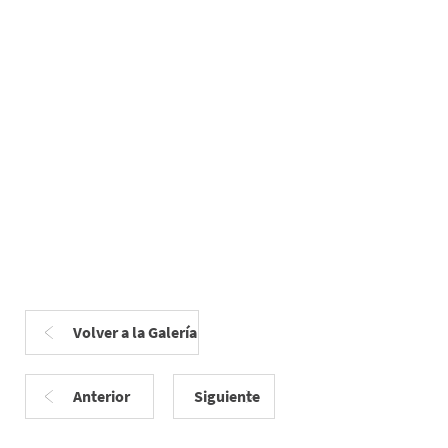
Volver a la Galería
Anterior
Siguiente