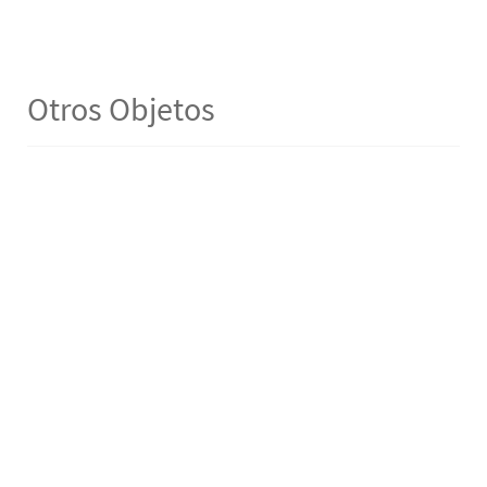
Otros Objetos